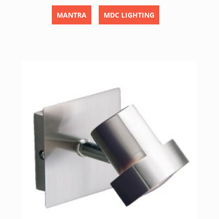
MANTRA
MDC LIGHTING