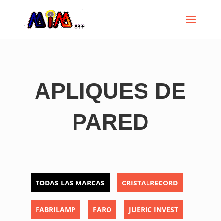
APLIQUES DE
PARED
TODAS LAS MARCAS
CRISTALRECORD
FABRILAMP
FARO
JUERIC INVEST